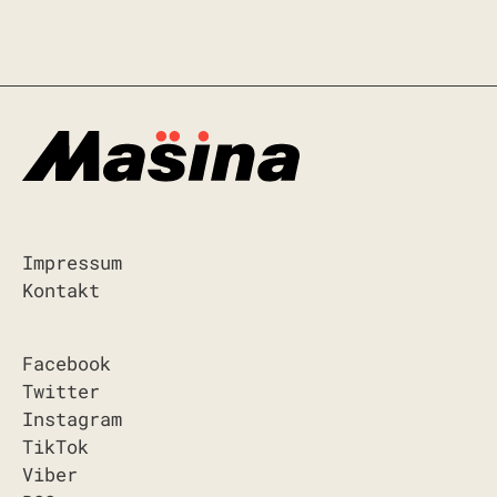
Impressum
Kontakt
Facebook
Twitter
Instagram
TikTok
Viber