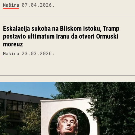
07.04.2026.
Mašina
Eskalacija sukoba na Bliskom istoku, Tramp
postavio ultimatum Iranu da otvori Ormuski
moreuz
23.03.2026.
Mašina