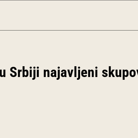
u Srbiji najavljeni skupo