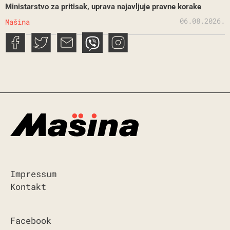
Ministarstvo za pritisak, uprava najavljuje pravne korake
06.08.2026.
Mašina
Impressum
Kontakt
Facebook