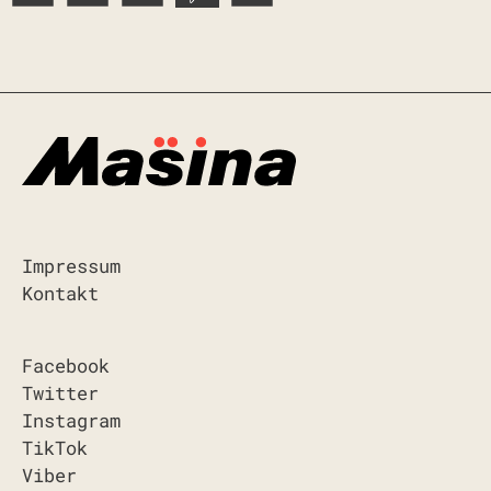
Impressum
Kontakt
Facebook
Twitter
Instagram
TikTok
Viber