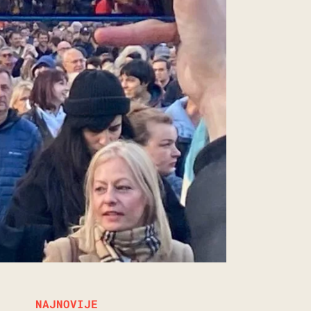
NAJNOVIJE