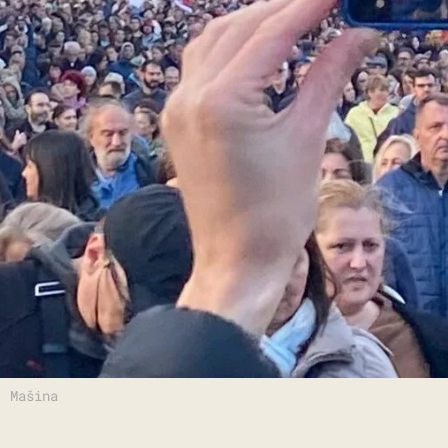
: Mašina