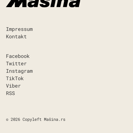
Impressum
Kontakt
Facebook
Twitter
Instagram
TikTok
Viber
RSS
© 2026 Copyleft Mašina.rs