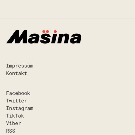
Impressum
Kontakt
Facebook
Twitter
Instagram
TikTok
Viber
RSS