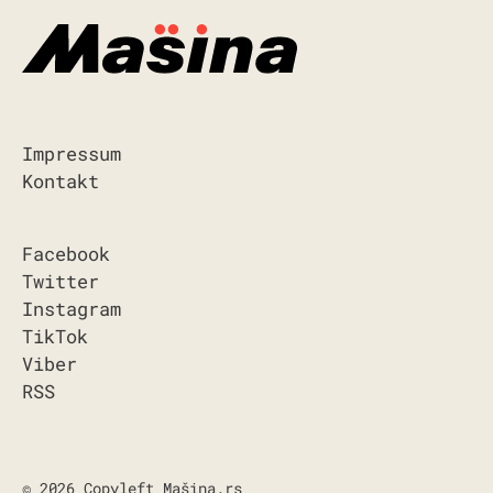
Impressum
Kontakt
Facebook
Twitter
Instagram
TikTok
Viber
RSS
© 2026 Copyleft Mašina.rs