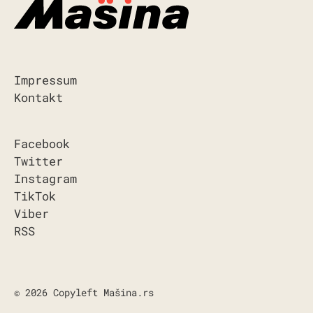
Impressum
Kontakt
Facebook
Twitter
Instagram
TikTok
Viber
RSS
© 2026 Copyleft Mašina.rs