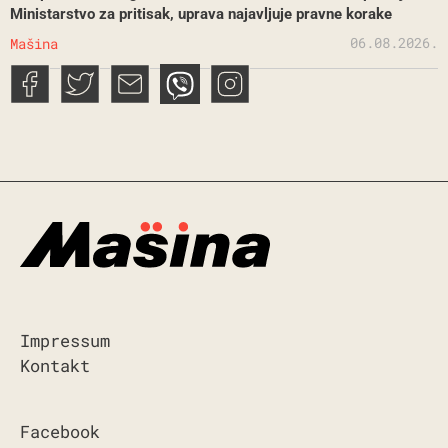
Ministarstvo za pritisak, uprava najavljuje pravne korake
06.08.2026.
Mašina
Impressum
Kontakt
Facebook