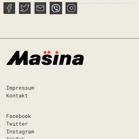
Impressum
Kontakt
Facebook
Twitter
Instagram