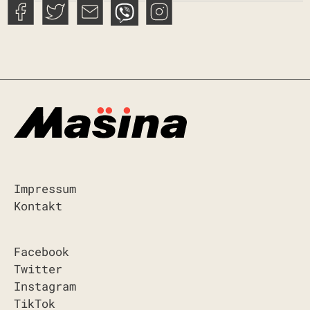
Impressum
Kontakt
Facebook
Twitter
Instagram
TikTok