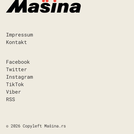
Impressum
Kontakt
Facebook
Twitter
Instagram
TikTok
Viber
RSS
© 2026 Copyleft Mašina.rs