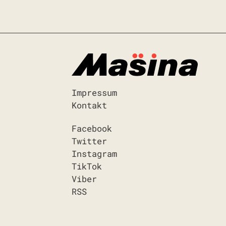
Impressum
Kontakt
Facebook
Twitter
Instagram
TikTok
Viber
RSS