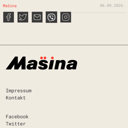
06.08.2026.
Mašina
Impressum
Kontakt
Facebook
Twitter