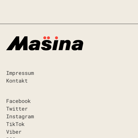
Impressum
Kontakt
Facebook
Twitter
Instagram
TikTok
Viber