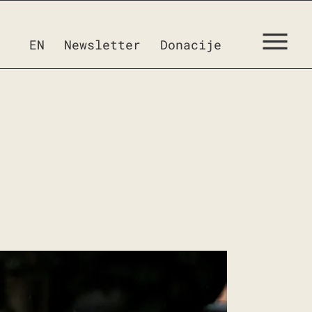
EN
Newsletter
Donacije