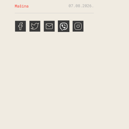
07.08.2026.
Mašina