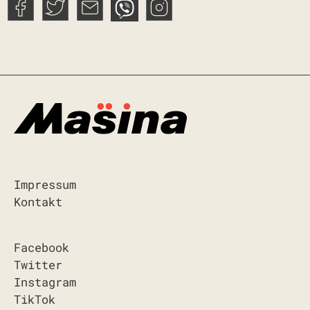
Impressum
Kontakt
Facebook
Twitter
Instagram
TikTok