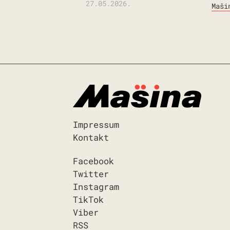
27.05.2026.
Maši
Impressum
Kontakt
Facebook
Twitter
Instagram
TikTok
Viber
RSS