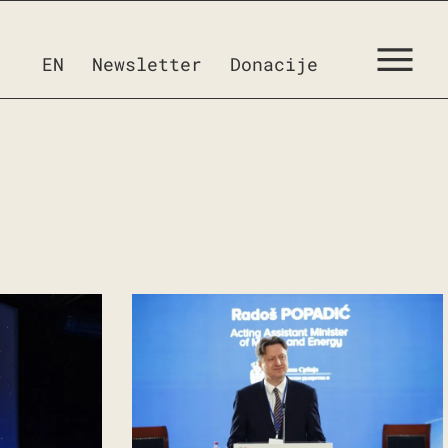
EN
Newsletter
Donacije