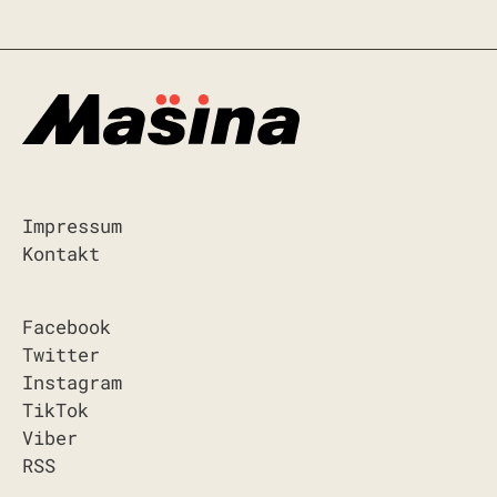
Impressum
Kontakt
Facebook
Twitter
Instagram
TikTok
Viber
RSS