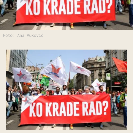
Foto: Ana Vuković