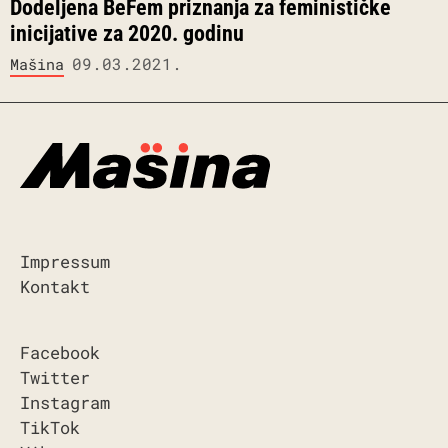
Dodeljena BeFem priznanja za feminističke
inicijative za 2020. godinu
09.03.2021.
Mašina
Impressum
Kontakt
Facebook
Twitter
Instagram
TikTok