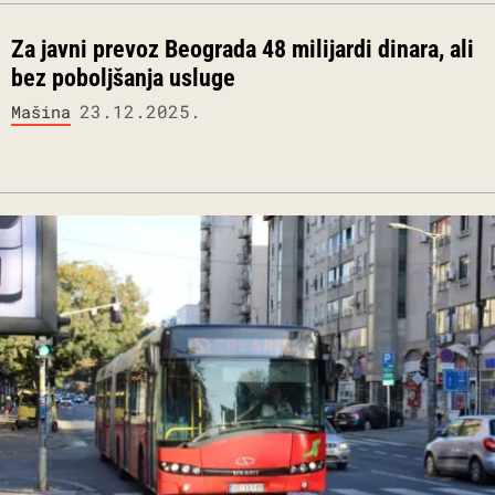
Za javni prevoz Beograda 48 milijardi dinara, ali
bez poboljšanja usluge
23.12.2025.
Mašina