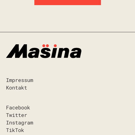
Impressum
Kontakt
Facebook
Twitter
Instagram
TikTok