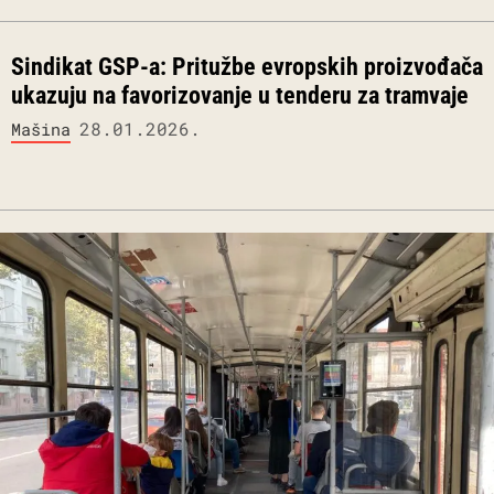
Sindikat GSP-a: Pritužbe evropskih proizvođača
ukazuju na favorizovanje u tenderu za tramvaje
28.01.2026.
Mašina