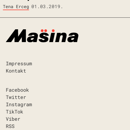
01.03.2019.
Tena Erceg
Impressum
Kontakt
Facebook
Twitter
Instagram
TikTok
Viber
RSS