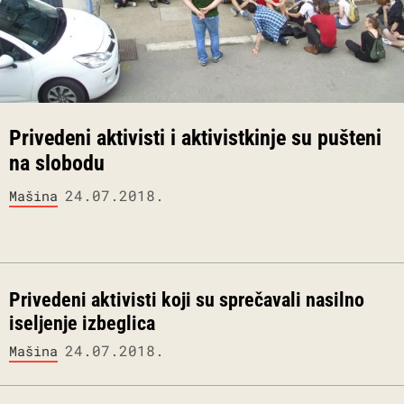
Privedeni aktivisti i aktivistkinje su pušteni
na slobodu
24.07.2018.
Mašina
Privedeni aktivisti koji su sprečavali nasilno
iseljenje izbeglica
24.07.2018.
Mašina