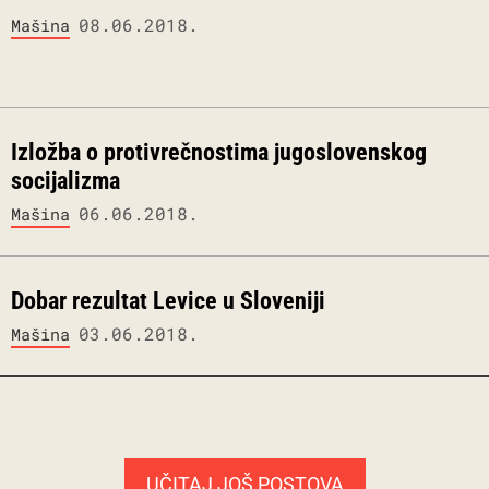
08.06.2018.
Mašina
Izložba o protivrečnostima jugoslovenskog
socijalizma
06.06.2018.
Mašina
Dobar rezultat Levice u Sloveniji
03.06.2018.
Mašina
UČITAJ JOŠ POSTOVA