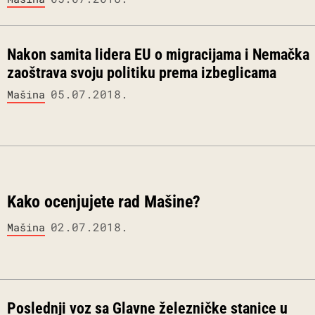
Nakon samita lidera EU o migracijama i Nemačka
zaoštrava svoju politiku prema izbeglicama
05.07.2018.
Mašina
Kako ocenjujete rad Mašine?
02.07.2018.
Mašina
Poslednji voz sa Glavne železničke stanice u