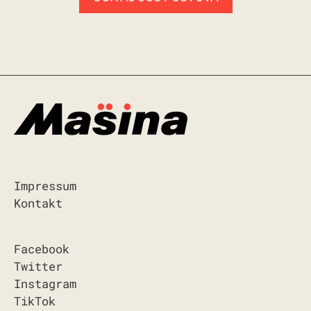
Impressum
Kontakt
Facebook
Twitter
Instagram
TikTok