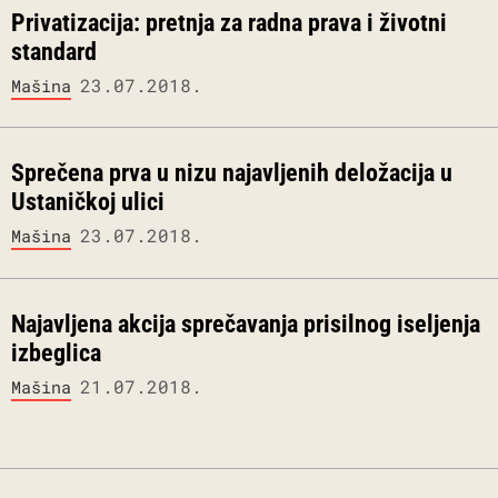
Privatizacija: pretnja za radna prava i životni
standard
23.07.2018.
Mašina
Sprečena prva u nizu najavljenih deložacija u
Ustaničkoj ulici
23.07.2018.
Mašina
Najavljena akcija sprečavanja prisilnog iseljenja
izbeglica
21.07.2018.
Mašina