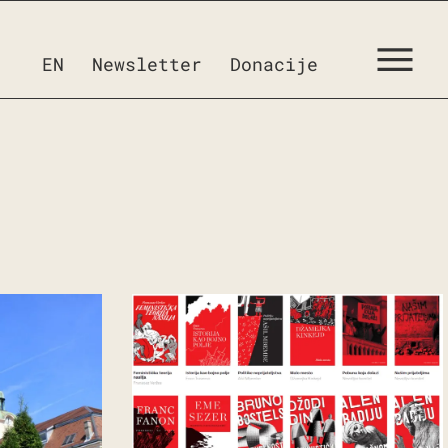
EN
Newsletter
Donacije